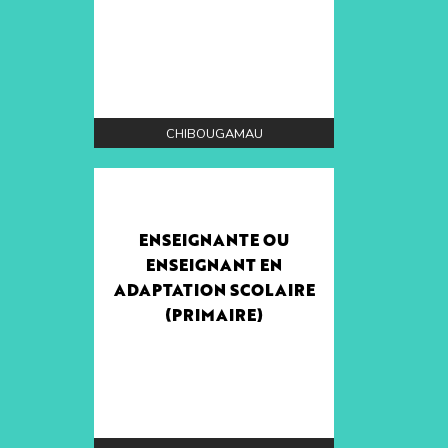
CHIBOUGAMAU
ENSEIGNANTE OU
ENSEIGNANT EN
ADAPTATION SCOLAIRE
(PRIMAIRE)