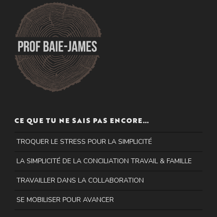
CE QUE TU NE SAIS PAS ENCORE…
TROQUER LE STRESS POUR LA SIMPLICITÉ
LA SIMPLICITÉ DE LA CONCILIATION TRAVAIL & FAMILLE
TRAVAILLER DANS LA COLLABORATION
SE MOBILISER POUR AVANCER