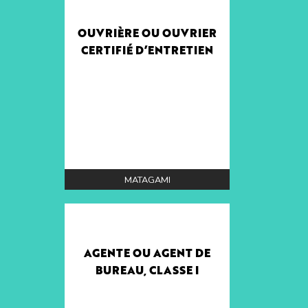
OUVRIÈRE OU OUVRIER
CERTIFIÉ D’ENTRETIEN
MATAGAMI
AGENTE OU AGENT DE
BUREAU, CLASSE I