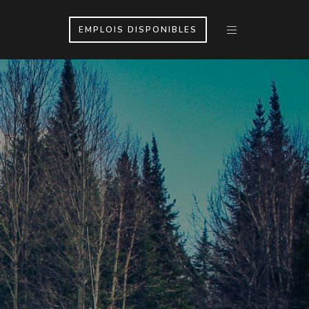
EMPLOIS DISPONIBLES