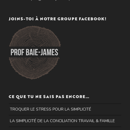
JOINS-TOI À NOTRE GROUPE FACEBOOK!
CE QUE TU NE SAIS PAS ENCORE…
TROQUER LE STRESS POUR LA SIMPLICITÉ
LA SIMPLICITÉ DE LA CONCILIATION TRAVAIL & FAMILLE