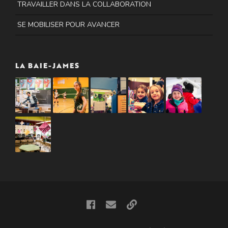
TRAVAILLER DANS LA COLLABORATION
SE MOBILISER POUR AVANCER
LA BAIE-JAMES