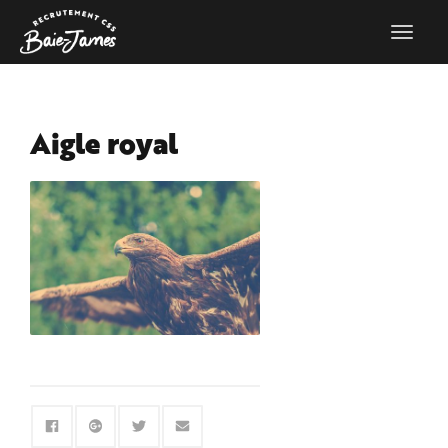
Aigle royal