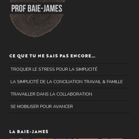
CE QUE TU NE SAIS PAS ENCORE…
TROQUER LE STRESS POUR LA SIMPLICITÉ
LA SIMPLICITÉ DE LA CONCILIATION TRAVAIL & FAMILLE
TRAVAILLER DANS LA COLLABORATION
SE MOBILISER POUR AVANCER
LA BAIE-JAMES