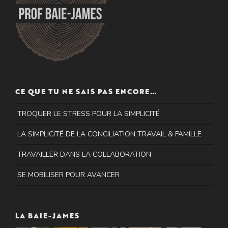
CE QUE TU NE SAIS PAS ENCORE…
TROQUER LE STRESS POUR LA SIMPLICITÉ
LA SIMPLICITÉ DE LA CONCILIATION TRAVAIL & FAMILLE
TRAVAILLER DANS LA COLLABORATION
SE MOBILISER POUR AVANCER
LA BAIE-JAMES