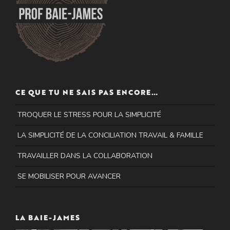
CE QUE TU NE SAIS PAS ENCORE…
TROQUER LE STRESS POUR LA SIMPLICITÉ
LA SIMPLICITÉ DE LA CONCILIATION TRAVAIL & FAMILLE
TRAVAILLER DANS LA COLLABORATION
SE MOBILISER POUR AVANCER
LA BAIE-JAMES