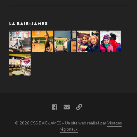
LA BAIE-JAMES
© 2026 CSS BAIE-JAMES – Un site web réalisé par
Visages
régionaux