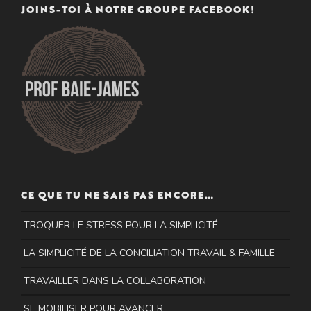
JOINS-TOI À NOTRE GROUPE FACEBOOK!
CE QUE TU NE SAIS PAS ENCORE…
TROQUER LE STRESS POUR LA SIMPLICITÉ
LA SIMPLICITÉ DE LA CONCILIATION TRAVAIL & FAMILLE
TRAVAILLER DANS LA COLLABORATION
SE MOBILISER POUR AVANCER