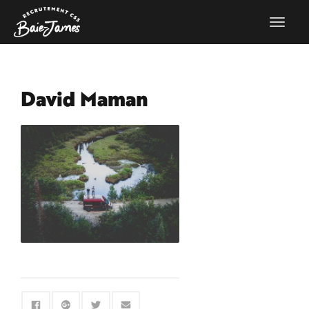
David Maman