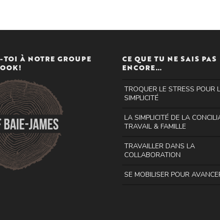
-TOI À NOTRE GROUPE
CE QUE TU NE SAIS PAS
BOOK!
ENCORE…
TROQUER LE STRESS POUR 
SIMPLICITÉ
LA SIMPLICITÉ DE LA CONCIL
TRAVAIL & FAMILLE
TRAVAILLER DANS LA
COLLABORATION
SE MOBILISER POUR AVANCE