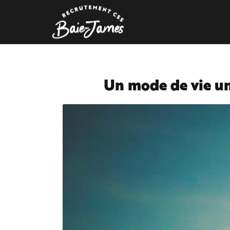
Un mode de vie u