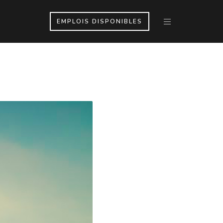
EMPLOIS DISPONIBLES